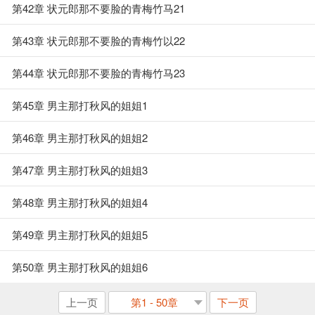
第42章 状元郎那不要脸的青梅竹马21
第43章 状元郎那不要脸的青梅竹以22
第44章 状元郎那不要脸的青梅竹马23
第45章 男主那打秋风的姐姐1
第46章 男主那打秋风的姐姐2
第47章 男主那打秋风的姐姐3
第48章 男主那打秋风的姐姐4
第49章 男主那打秋风的姐姐5
第50章 男主那打秋风的姐姐6
上一页
第1 - 50章
下一页