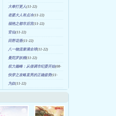
大奉打更人
(11-22)
老婆大人有点冷
(11-22)
福艳之都市后宫
(11-22)
官仙
(11-22)
田野花香
(11-22)
八一物流誉满全球
(11-22)
曼陀罗妖精
(11-22)
权力巅峰：从借调市纪委开始
(08-
07)
快穿之攻略直男的正确姿势
(11-
22)
为奴
(11-22)