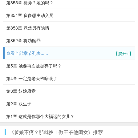
第855章 徒孙？她的吗？
第854章 多多想主动入局
第853章 竟然另有隐情
第852章 将功赎罪
查看全部章节列表......
【展开+】
第5章 她要再次被抛弃了吗？
第4章 一定是老天爷瞎眼了
第3章 奴婢愿意
第2章 双生子
第1章 这就是你那个大福运的女儿？
《爹娘不疼？那就换！做王爷他闺女》推荐