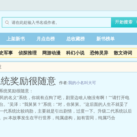
上架新书
月点击榜
总收藏榜
新书榜单
史军事
侦探推理
网游动漫
科幻小说
恐怖灵异
散文诗词
意
系统奖励很随意
作者:
我的小名叫大可
系统奖励很随意：
的名义“系统，你就有点狗了吧，剧里边啥人物没有啊！”“请打开电
台。”吴泽：“我舅舅？”系统：“对，你舅舅。”这后面的人生不就妥了
一代系统比较鸡肋，主要就是引出剧情，过度一下。升级二代系统以后
。ps:本故事发生在平行世界，纯属虚构，如有雷同，纯属巧合