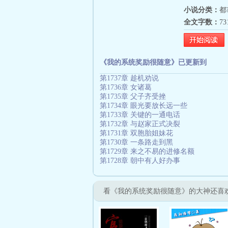
小说分类：
都
全文字数：
7
《我的系统奖励很随意》已更新到
第1737章 趁机劝说
第1736章 女诸葛
第1735章 父子齐受挫
第1734章 眼光要放长远一些
第1733章 关键的一通电话
第1732章 与赵家正式决裂
第1731章 双胞胎姐妹花
第1730章 一条路走到黑
第1729章 来之不易的进修名额
第1728章 朝中有人好办事
看《我的系统奖励很随意》的大神还喜