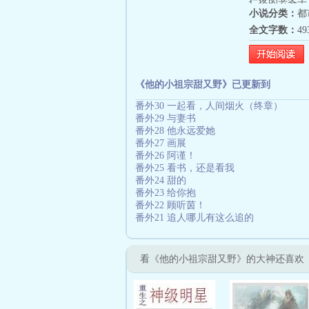
仁疼的老爷子
小说分类：
都
是先跟我回家
全文字数：
4
里掉下一张手
天，陆二少就
全揍了。她拍
刚拿到的情书
《他的小祖宗甜又野》已更新到
自己，沉默良久。“.
番外30 一起看，人间烟火（终章）
番外29 与妻书
番外28 他永远爱她
番外27 画展
番外26 阿谨！
番外25 看书，还是看我
番外24 甜的
番外23 给你抱
番外22 顾听茵！
番外21 追人哪儿有这么追的
看《他的小祖宗甜又野》的大神还喜欢