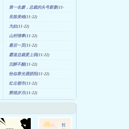
第一名媛，总裁的头号新妻
(11-
22)
良陈美锦
(11-22)
为奴
(11-22)
山村情事
(11-22)
最后一页
(11-22)
霸道总裁爱上我
(11-22)
沉醉不醒
(11-22)
恰似寒光遇骄阳
(11-22)
红尘都市
(11-22)
辉煌岁月
(11-22)