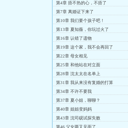
第4章 捂不热的心，不捂了
第7章 离婚证下来了
第10章 我们要个孩子吧！
第13章 夏知薇，你玩过火了
第16章 认错了遗物
第19章 这个家，我不会再回了
第22章 母女相见
第25章 和他站在对立面
第28章 沈太太在名单上
第31章 我从来没有复婚的打算
第34章 不许不要我
第37章 夏小姐，聊聊？
第40章 姐姐变妈妈
第43章 沈司砚试探失败
第46 父女两又见面了