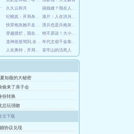
久久云和月
搞钱难？我在人间画魂赚麻了
纪晓岚：开局杀乾隆
港片：人在洪兴，开局被b哥暗杀
快穿炮灰她不走寻常路
溃兵也是兵炮灰团崛起横扫东南亚
穿越摆烂，我在冷宫养大鹅
绝不原谅！大小姐送全家上刑场
龙神崽崽驾到,全家都旺了
年代文假千金靠读心术赢麻了
人在奥特，开局假面骑士J
哀牢山的活死人
章 夏知薇的大秘密
 偷偷来了亲子会
 身份转换
 沈总玩强吻
全文下载
离婚协议兑现