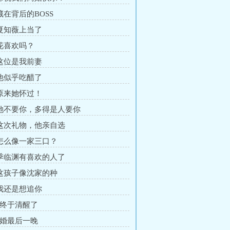
藏在背后的BOSS
 夏知薇上当了
 花喜欢吗？
 这位是我前妻
 他似乎吃醋了
 原来她怀过！
 她不要你，多得是人要你
 这次礼物，他亲自选
 怎么像一家三口？
 季临渊有喜欢的人了
 这孩子像沈家的种
 我还是想追你
她终于清醒了
离婚最后一晚