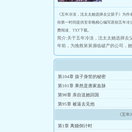
《五年冷淡，沈太太她选择去父留子》为作
你第一时间提供安非晚精心编写原创五年冷
费阅读、TXT下载。
简介:关于五年冷淡，沈太太她选择去
年前，为挽救舅舅濒临破产的公司，
五年离婚协议。丈夫沈司砚常年驻守
怀孕，本想放弃，却被确诊多囊，这
自在国外生下女儿，默默独自养育了
重拾事业。捂不热的心扔了就罢，不
第104章 孩子身世的秘密
第101章 果然是唐家血脉
第98章 亲自送她回国
第95章 被逼去见他
《五年
第1章 离婚倒计时