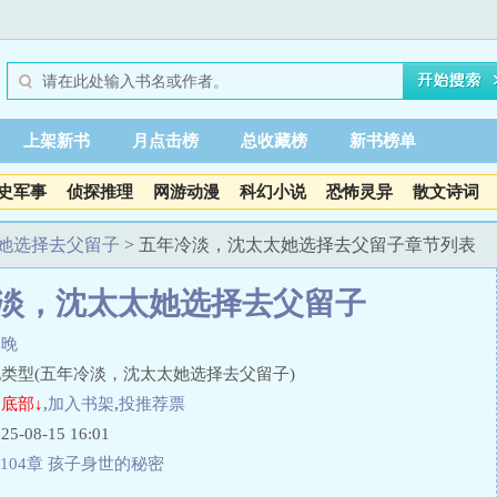
上架新书
月点击榜
总收藏榜
新书榜单
史军事
侦探推理
网游动漫
科幻小说
恐怖灵异
散文诗词
她选择去父留子
> 五年冷淡，沈太太她选择去父留子章节列表
淡，沈太太她选择去父留子
非晚
类型(五年冷淡，沈太太她选择去父留子)
底部↓
,
加入书架
,
投推荐票
08-15 16:01
104章 孩子身世的秘密