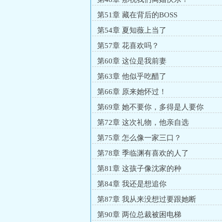
第51章 藏在背后的BOSS
第54章 夏知薇上当了
第57章 花喜欢吗？
第60章 这位是我前妻
第63章 他似乎吃醋了
第66章 原来她怀过！
第69章 她不要你，多得是人要你
第72章 这次礼物，他亲自选
第75章 怎么像一家三口？
第78章 季临渊有喜欢的人了
第81章 这孩子像沈家的种
第84章 我还是想追你
第87章 我从来没想过要跟她断
第90章 两位总裁被困电梯