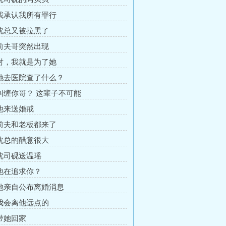
 我承认我所有罪行
 沈总又被拉黑了
 前夫哥突然出现
 对，我就是为了她
 她去医院查了什么？
 纠缠你哥？ 这辈子不可能
 他来送婚戒
 前夫和老板都来了
 沈总的醋意很大
 沈司砚送温瑶
 他在追求你？
 她亲自公布离婚消息
 我会离他远点的
 带她回家