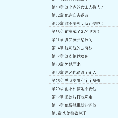
第49章 这个家的女主人换人了
第52章 他亲自去邀请
第55章 你不要脸，我还要呢！
第58章 前夫成了她的甲方？
第61章 夏知薇愤怒质问
第64章 沈司砚的占有欲
第67章 这次换我追你
第70章 为她而来
第73章 原来也邀请了别人
第76章 季临渊看穿朵朵身份
第79章 他不相信她不爱他
第82章 把照片打包寄走
第85章 他要她重新认识他
第3章 离婚协议兑现