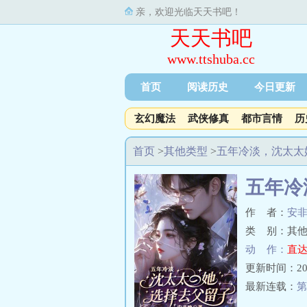
亲，欢迎光临天天书吧！
天天书吧
www.ttshuba.cc
首页
阅读历史
今日更新
玄幻魔法
武侠修真
都市言情
历
首页
>
其他类型
>
五年冷淡，沈太太
五年冷
作 者：
安
类 别：其他
动 作：
直达
更新时间：2025-
最新连载：
第