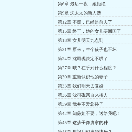
第6章 最后一夜，她拒绝
第9章 沈太太的新人选
第12章 不慌，已经是前夫了
第15章 终于，她的女儿要回国了
第18章 女儿明天九点到
第21章 原来，生个孩子也不坏
第24章 沈司砚决定不哄了
第27章 哦？在乎到什么程度？
第30章 重新认识他的妻子
第33章 我们明天去复婚
第36章 沈司砚亲自来接人
第39章 我并不爱您孙子
第42章 知薇姐不要，送给我吧！
第45章 这孩子像唐家的种
第48章 那祝我们离婚快乐？