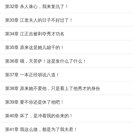
第32章 杀人诛心，我来复仇了！
第33章 江老夫人的日子不好过了！
第34章 江正吉被剥夺秀才功名
第35章 原来这是她儿媳干的！
第36章 哦，天菩萨！这是发什么了什么！
第37章 一本正经胡说八道！
第38章 原来她不爱他，只是看上了他秀才的身份
第39章 要不你还是休了他吧！
第40章 坏了，是冲着我的命来的！
第41章 我这么做，都是为了我夫君！