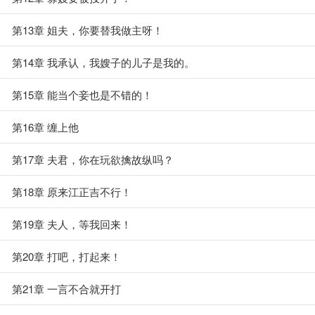
第13章 姐夫，你要替我做主呀！
第14章 我承认，我嫂子的儿子是我的。
第15章 能当个妾也是不错的！
第16章 缠上他
第17章 夫君，你在玩欲擒故纵吗？
第18章 原来江正吉不行！
第19章 夫人，等我回来！
第20章 打吧，打起来！
第21章 一言不合就开打