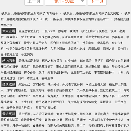
上一页
第1 - 50章
下一页
-
-
换亲后，肩祧两房的权臣后悔疯了 青青桔子
换亲后，肩祧两房的权臣后悔疯了全文阅读
换亲
-
-
后，肩祧两房的权臣后悔疯了txt下载
换亲后，肩祧两房的权臣后悔疯了最新章节
好看的其他
类型小说
大家在看
霸道总裁爱上我
一级BOSS：你结婚，我劫婚
镇北王府有个疯郡主
快穿：变美
后，我赢麻了
爱上野玫瑰
穿成恶雌想跑路，反派逼我当团宠
重生之大娱乐帝国
肥妻有喜，禁
欲外交官当爹了
快穿之路人不炮灰
四合院：我当兵回来了
携美向仙
极具恐怖
全方位幻
想
快穿之清冷宿主又被疯批强制爱
六零小甜媳
农家乐小老板
恶魔法则
深渊之狱
四合院：
秦淮茹赖上我
单亲妈妈
站内强推
霸道总裁爱上我
福艳之都市后宫
红尘都市
都市花语
重活了
四合院：在供销社
开宝箱的日子
鬼吹灯
隐婚总裁请签字
重生之豪门刷脸系统
王妃重生记
搬山
热血传奇之开
局签到隐身戒指
御心香帅
愚情
夫妻本是同林鸟
魔临都市之孽恋
带着空间去种田
小四，向
着渣男进攻
我有一本荒诞经
吞神至尊
经典收藏
聚宝仙盆
梦幻香江
凡人修仙，开局看守废丹房
网游之血御天策
桃运特工俏佳
人
灵蛇转世镇百怪
做饭太好吃，被整个修仙界团宠了
夫人孕肚藏不住，禁欲总裁找上门
青梅
竹马但嘴硬
重返1987
凤命凰谋
富贵美人
长生修仙：开局棺材铺炼僵尸
快穿了解一下只在女
尊世界做任务
长生仙瓶
种田之娶个夫郎过日子
芙宁娜与提瓦特编年史
星耀香江
假千金别
慌，真千金是我方卧底！
星辰下的魔法师
最近更新
重生千禧，从八岁开始摆摊
御兽：无法进化？我会兜底
皇后的容光
七零小娇妻带
着萌娃去随军
血族贵校小可怜，疯批F5吻上瘾
阿姐书
寻亲者
七零大院来了个绝色大美人
女
主不语，只是一味修炼
食味长安
京圈大佬的恶毒初恋，重生了
替师姐网恋，翻车被仙尊们宠坏