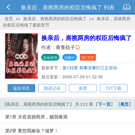
换亲后，肩祧两房的权臣后悔疯了 列表
首页
>>
换亲后，肩祧两房的权臣后悔疯了
>>
换亲后，肩祧两房
的权臣后悔疯了最新章节
换亲后，肩祧两房的权臣后悔疯了
作者：
青青桔子
其他类型
连载中
92 万字
最新章节：
第132章 有事没事打江正吉玩
最后更新：2026-07-29 01:32:38
返回书页
阅读记录
推荐
TXT下载
【换亲后，肩祧两房的权臣后悔疯了】 共 213 章
【
下一页
】 【
尾页
】
第1章 夫君肩挑两房，赐我毒酒
第2章 要想我嫁妆？做梦！