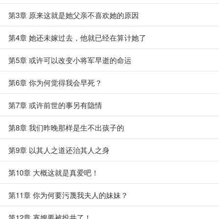
第3章 原来这就是她父亲不喜欢她的原因
第4章 她还未嫁过去，他就已经在算计她了
第5章 或许可以改变小将军早逝的命运
第6章 你为何觉得我会早死？
第7章 或许前世的事另有隐情
第8章 我们昨晚那样是生不出孩子的
第9章 以其人之道还治其人之身
第10章 大概这就是真爱吧！
第11章 你为何要污蔑我夫人的妹妹？
第12章 寡嫂要被投井了！