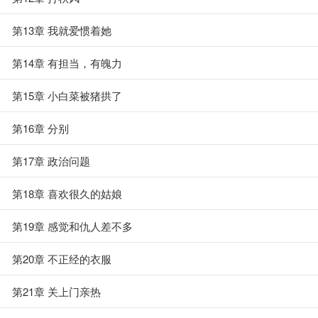
第13章 我就爱惯着她
第14章 有担当，有魄力
第15章 小白菜被猪拱了
第16章 分别
第17章 政治问题
第18章 喜欢很久的姑娘
第19章 感觉和仇人差不多
第20章 不正经的衣服
第21章 关上门亲热