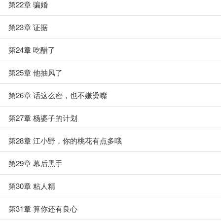
第22章 骗婚
第23章 证据
第24章 吃醋了
第25章 他抽风了
第26章 话这么密，也不嫌烫嘴
第27章 杨婆子的计划
第28章 江小野，你的桃花有点多哦
第29章 幕后黑手
第30章 粘人精
第31章 算你还有良心