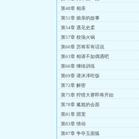
第48章 相亲
第51章 娘亲的故事
第54章 遇见史柔
第57章 校场火锅
第60章 厉将军有话说
第63章 相请不如偶遇吧
第66章 继续训练
第69章 请沐泽吃饭
第72章 解密
第75章 狩猎大赛即将开始
第78章 尴尬的会面
第81章 团宠
第83章 情动
第87章 争夺玉面狐