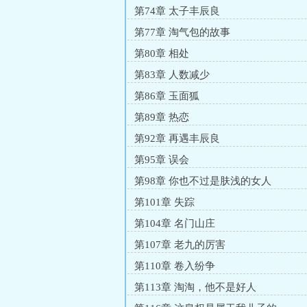
第74章 太子丰辰良
第77章 淘气包的故事
第80章 相处
第83章 人数减少
第86章 玉面狐
第89章 热恋
第92章 再遇丰辰良
第95章 误会
第98章 你也不过是肤浅的女人
第101章 失踪
第104章 名门山庄
第107章 老九的厉害
第110章 卷入纷争
第113章 淘淘，他不是好人