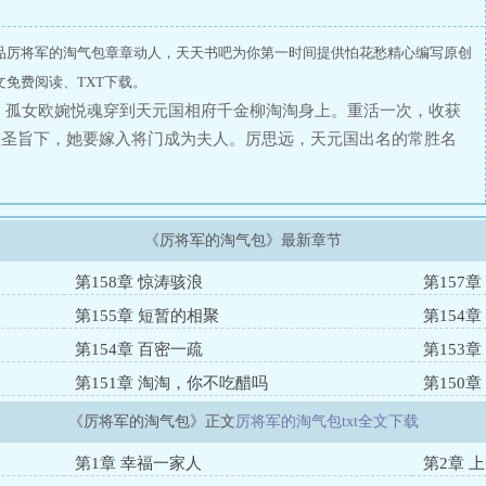
品厉将军的淘气包章章动人，天天书吧为你第一时间提供怕花愁精心编写原创
免费阅读、TXT下载。
，孤女欧婉悦魂穿到天元国相府千金柳淘淘身上。重活一次，收获
想圣旨下，她要嫁入将门成为夫人。厉思远，天元国出名的常胜名
战无不胜的厉思远不喜女色，冰冷无情。柳丞相却不干了：“我
不答应：“我家妹子岂会嫁给那人？”然……抗议无效，君无戏
？夫君面和心善，且府中就她一位女主人。“淘淘，往后家中的
《厉将军的淘气包》最新章节
“为夫事务繁多……”嫁入将门，原没有想象中那么差。吃喝照
还特别好说话，什么要求都可以满足。“夫君，你可以爱我
第158章 惊涛骇浪
第157章
”除了爱，世间万物皆可给你。可是世间万物再美，我只想要得到
第155章 短暂的相聚
第154
到，“虐妻一时爽，追妻火葬场。”
第154章 百密一疏
第153
第151章 淘淘，你不吃醋吗
第150
《厉将军的淘气包》正文
厉将军的淘气包txt全文下载
第1章 幸福一家人
第2章 