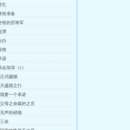
驻扎
 赛前准备
 奇怪的厉将军
泥潭
告白
惊艳
承诺
 误会加深（2）
章 正式赐婚
章 天盛国之行
章 我要一个承诺
章 父母之命媒妁之言
章 无声的硝烟
 三余