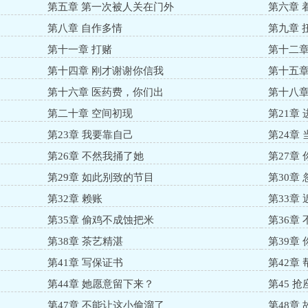
第五章 第一次被人关在门外
第六章 
第八章 自作多情
第九章 
第十一章 打赌
第十二章
第十四章 刚才谢谢你信我
第十五章
第十六章 医药费，你们出
第十八章
第二十章 空间初现
第21章
第23章 我要靠自己
第24章
第26章 不然我捅了她
第27章
第29章 如此别致的节目
第30章
第32章 赖账
第33章
第35章 偷鸡不成蚀把米
第36章
第38章 茶艺精湛
第39章
第41章 写保证书
第42章
第44章 她愿意留下来？
第45 抢
第47章 不能让这小偷溜了
第48章