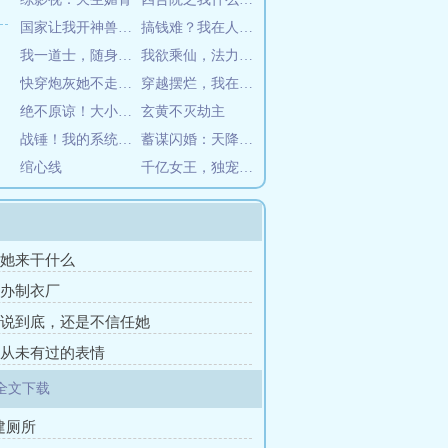
国家让我开神兽幼儿园，直播爆火
搞钱难？我在人间画魂赚麻了
我一道士，随身带只女魃很合理吧
我欲乘仙，法力无边
快穿炮灰她不走寻常路
穿越摆烂，我在冷宫养大鹅
绝不原谅！大小姐送全家上刑场
玄黄不灭劫主
战锤！我的系统是蓝色框
蓄谋闪婚：天降竹马别太宠
绾心线
千亿女王，独宠醋包总裁
章 她来干什么
章 办制衣厂
章 说到底，还是不信任她
章 从未有过的表情
全文下载
建厕所