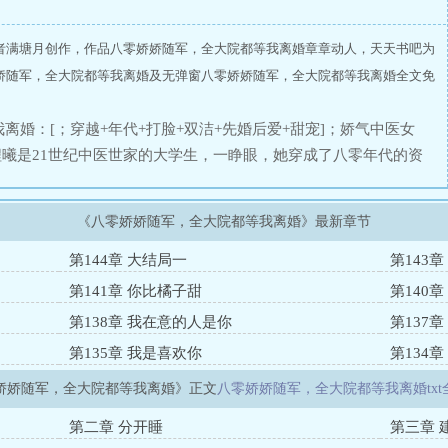
者满塘月创作，作品八零娇娇随军，全大院都等我离婚章章动人，天天书吧为
娇随军，全大院都等我离婚及无弹窗八零娇娇随军，全大院都等我离婚全文免
离婚：[；穿越+年代+打脸+双洁+先婚后爱+甜宠]；娇气中医女
程曦是21世纪中医世家的大学生，一睁眼，她穿成了八零年代的资
，把她扔到了北方军区大院。刚来第一天，她就崴了脚，被全大院
吃不下，自己做饭差点把厨房点了。大院里都在传：这资本家小
《八零娇娇随军，全大院都等我离婚》最新章节
不长。她的丈夫秦岸，是军区最年轻的团长，一米八五的个头，宽
气势，出了名的面冷。全大院都在赌：他们什么时候离婚。而他，
第144章 大结局一
第143
高烧惊厥，她几针救回。军区大佬旧伤复发，她当场缓解。连潜伏
第141章 你比橘子甜
第140
大院：？？？她还有什么是不会的？当初那个冷面军官，也开始不
第138章 我在意的人是你
第137
写的药方收在抽屉里，她随口说想吃橘子第二天桌上就有。全大院
第135章 我是喜欢你
第134
他也一把抱住她，下巴抵在她发顶，声音发哑：“谁说我要离婚？这辈
娇娇随军，全大院都等我离婚》正文
八零娇娇随军，全大院都等我离婚txt
第二章 分开睡
第三章 