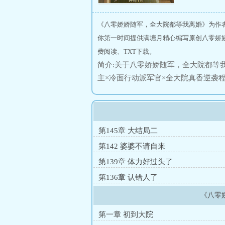
《八零娇娇随军，全大院都等我离婚》为作
你第一时间提供满塘月精心编写原创八零娇
费阅读、TXT下载。
简介:关于八零娇娇随军，全大院都等我
主×冷面行动派军官×全大院真香逆袭
本家小姐。原主爷爷留下的一纸婚约
围观笑话。旱厕不习惯，食堂窝窝头
姐，娇气、脾气差、不好惹，肯定待
肩窄腰，一身军装穿出了生人勿近的
第145章 大结局二
似乎真的不在乎。可后来。师长孙子
第142 婆婆不请自来
的间谍说英文，她都能听懂上报。全
第139章 体力好过头了
对劲了。半夜给她盖被子，把她随手
第136章 认错人了
从“等她离婚”变成了“求她别走”。
子，你想都别想。”
《八零
第一章 初到大院