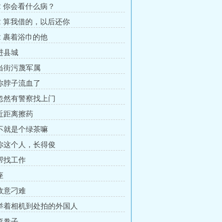
 你会看什么病？
 算我借的，以后还你
 裹着浴巾的他
 进县城
 当街污蔑军属
 你脖子流血了
 忽然有警察找上门
 近距离擦药
 不就是个绿茶嘛
 你这个人，长得俊
 帮找工作
座
 故意刁难
 举着相机到处拍的外国人
 查卷子