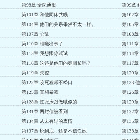
第98章 全院通报
第99章
第101章 和他同床共眠
第102
第104章 他们的关系果然不太一样。
第105
第107章 心乱
第108
第110章 程曦出事了
第111
第113章 我想跟你试试
第114章
第116章 这还是他们的秦团长吗？
第117
第119章 失控
第120
第122章 咬死程曦不松口
第123
第125章 真相暴露
第126
第128章 扛张床跟做贼似的
第129章
第131章 两封信被看到
第132
第134章 从未有过的表情
第135
第137章 说到底，还是不信任她
第138