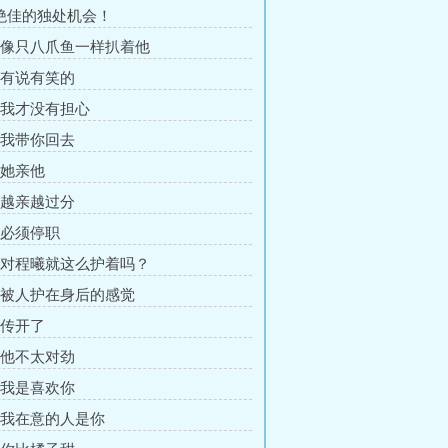
 绝佳的独处机会！
章 像只八爪鱼一样扒着他
章 有说有笑的
章 我才没有担心
章 我带你回去
 她亲他
章 越亲越过分
章 必须停职
 他对程曦就这么护着吗？
章 被人护在身后的感觉
 传开了
章 他不太对劲
章 我是喜欢你
章 我在意的人是你