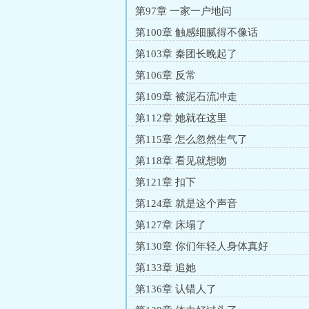
第97章 一家一户地问
第100章 触感细腻得不像话
第103章 秦团长晚起了
第106章 反常
第109章 被泥石流冲走
第112章 她就在这里
第115章 怎么忽然生气了
第118章 看见就想吻
第121章 扣下
第124章 就是这个声音
第127章 床塌了
第130章 你们年轻人身体真好
第133章 追她
第136章 认错人了