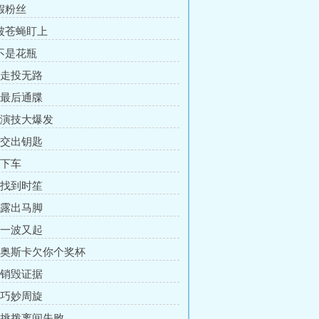
 假粉丝
 被苍蝇盯上
 不是花瓶
章 走投无路
章 最后通牒
章 演技大爆发
章 交出钥匙
 下车
章 找到时笙
章 露出马脚
章 一波又起
章 奥斯卡欠你个奖杯
章 销毁证据
章 巧妙周旋
章 挑拨离间失败