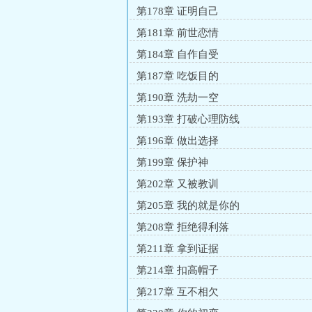
第178章 证明自己
第181章 前世恋情
第184章 自作自受
第187章 吃饭目的
第190章 洗劫一空
第193章 打破心理防线
第196章 做出选择
第199章 保护神
第202章 又被教训
第205章 我的就是你的
第208章 拒绝得利落
第211章 拿到证据
第214章 扣高帽子
第217章 互不相欠