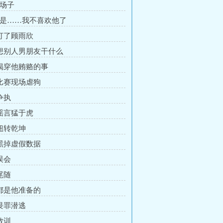
找场子
可是……我不喜欢他了
 打了顾雨欣
 想别人男朋友干什么
 揭穿他贿赂的事
 比赛现场虐狗
争执
 谣言猛于虎
 扭转乾坤
 黑掉虚假数据
误会
尾随
 都是他准备的
 畏罪潜逃
教训