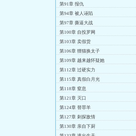
第91章 报仇
第94章 被人诬陷
第97章 撕逼大战
第100章 自投罗网
第103章 卖假货
第106章 狸猫换太子
第109章 越来越怀疑她
第112章 过硬实力
第115章 真假白月光
第118章 窒息
第121章 灭口
第124章 替罪羊
第127章 刺探敌情
第130章 亲自下厨
第133章 逃出生天