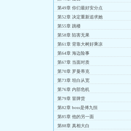
第49章 你们最好安分点
第52章 决定重新追求她
第55章 跳楼
第58章 陷害无果
第61章 背靠大树好乘凉
第64章 海边险事
第67章 当面对质
第70章 罗曼蒂克
第73章 坦白从宽
第76章 内部危机
第79章 冒牌货
第82章 boss是傅九恒
第85章 他的另一面
第88章 真相大白