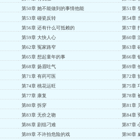
第50章 她不能做到的事情他能
第51章
第53章 碰瓷反转
第54章
第56章 还有什么可抵赖的
第57章
第59章 大快人心
第60章
第62章 冤家路窄
第63章
第65章 想起童年的事
第66章
第68章 扬眉吐气
第69章
第71章 有药可医
第72章
第74章 桃花运旺
第75章
第77章 康复
第78章
第80章 拆穿
第81章 
第83章 无价之吻
第84章
第86章 剧组刁难
第87章
第89章 不许拍危险的戏
第90章