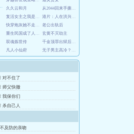
久久云和月
从2044回来手撕前夫和黑心棉
复活女主之我是天道的打工人
港片：人在洪兴，开局被b哥暗杀
快穿炮灰她不走寻常路
老公出轨后
重生民国成了人人都忆的亡妻
玄黄不灭劫主
双魂炼世传
千金顶罪出狱后，她成了全能万人迷
凡人小仙府
无子男主高冷？明明很粘人
章 对不住了
章 师父快撤
章 我保你们
章 杀自己人
猝不及防的亲吻