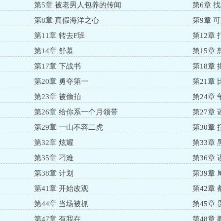
第5章 被老男人包养的传闻
第6章 
第8章 真假海洋之心
第9章 
第11章 转去F班
第12章
第14章 舒慕
第15章
第17章 下战书
第18章
第20章 勇夺第一
第21章
第23章 被偷拍
第24章 
第26章 给你系一个月领带
第27章
第29章 一山不容二虎
第30章
第32章 炫耀
第33章
第35章 刁难
第36章 
第38章 计划
第39章 
第41章 开始改观
第42章
第44章 当场被抓
第45章
第47章 有我在
第48章 