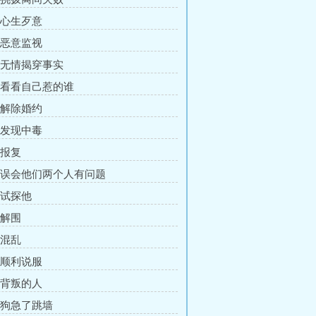
章 心生歹意
章 恶意监视
章 无情揭穿事实
章 看看自己惹的谁
章 解除婚约
章 发现中毒
 报复
章 误会他们两个人有问题
 试探他
 解围
 混乱
章 顺利说服
章 背叛的人
章 狗急了跳墙