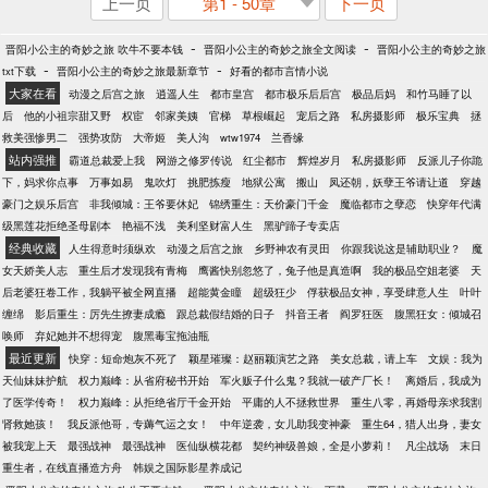
上一页
第1 - 50章
下一页
-
-
晋阳小公主的奇妙之旅 吹牛不要本钱
晋阳小公主的奇妙之旅全文阅读
晋阳小公主的奇妙之旅
-
-
txt下载
晋阳小公主的奇妙之旅最新章节
好看的都市言情小说
大家在看
动漫之后宫之旅
逍遥人生
都市皇宫
都市极乐后后宫
极品后妈
和竹马睡了以
后
他的小祖宗甜又野
权宦
邻家美姨
官梯
草根崛起
宠后之路
私房摄影师
极乐宝典
拯
救美强惨男二
强势攻防
大帝姬
美人沟
wtw1974
兰香缘
站内强推
霸道总裁爱上我
网游之修罗传说
红尘都市
辉煌岁月
私房摄影师
反派儿子你跪
下，妈求你点事
万事如易
鬼吹灯
挑肥拣瘦
地狱公寓
搬山
凤还朝，妖孽王爷请让道
穿越
豪门之娱乐后宫
非我倾城：王爷要休妃
锦绣重生：天价豪门千金
魔临都市之孽恋
快穿年代满
级黑莲花拒绝圣母剧本
艳福不浅
美利坚财富人生
黑驴蹄子专卖店
经典收藏
人生得意时须纵欢
动漫之后宫之旅
乡野神农有灵田
你跟我说这是辅助职业？
魔
女天娇美人志
重生后才发现我有青梅
鹰酱快别忽悠了，兔子他是真造啊
我的极品空姐老婆
天
后老婆狂卷工作，我躺平被全网直播
超能黄金瞳
超级狂少
俘获极品女神，享受肆意人生
叶叶
缠绵
影后重生：厉先生撩妻成瘾
跟总裁假结婚的日子
抖音王者
阎罗狂医
腹黑狂女：倾城召
唤师
弃妃她并不想得宠
腹黑毒宝拖油瓶
最近更新
快穿：短命炮灰不死了
颖星璀璨：赵丽颖演艺之路
美女总裁，请上车
文娱：我为
天仙妹妹护航
权力巅峰：从省府秘书开始
军火贩子什么鬼？我就一破产厂长！
离婚后，我成为
了医学传奇！
权力巅峰：从拒绝省厅千金开始
平庸的人不拯救世界
重生八零，再婚母亲求我割
肾救她孩！
我反派他哥，专薅气运之女！
中年逆袭，女儿助我变神豪
重生64，猎人出身，妻女
被我宠上天
最强战神
最强战神
医仙纵横花都
契约神级兽娘，全是小萝莉！
凡尘战场
末日
重生者，在线直播造方舟
韩娱之国际影星养成记