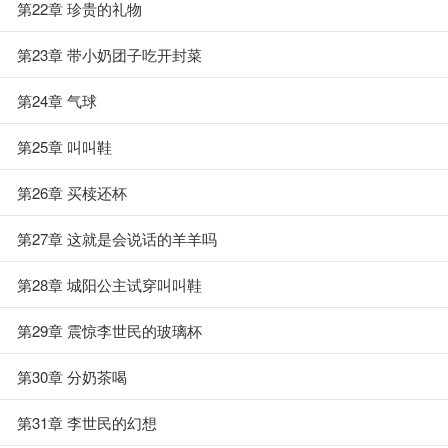
第22章 珍贵的礼物
第23章 带小奶团子吃开封菜
第24章 气球
第25章 叫叫鞋
第26章 买椟还杯
第27章 这就是会说话的羊羊吗
第28章 城阳公主试穿叫叫鞋
第29章 震惊李世民的玻璃杯
第30章 分奶茶喝
第31章 李世民的幻想