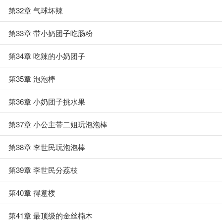
第32章 气球坏辣
第33章 带小奶团子吃肠粉
第34章 吃辣的小奶团子
第35章 泡泡棒
第36章 小奶团子挑水果
第37章 小公主带二姐玩泡泡棒
第38章 李世民玩泡泡棒
第39章 李世民分荔枝
第40章 得意楼
第41章 最顶级的金丝楠木