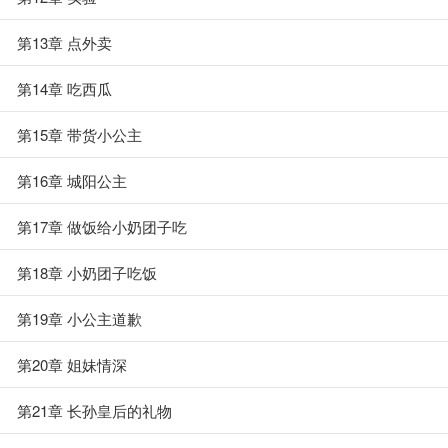
第13章 点外卖
第14章 吃西瓜
第15章 带货小公主
第16章 城阳公主
第17章 做饭给小奶团子吃
第18章 小奶团子吃饭
第19章 小公主道歉
第20章 姐妹情深
第21章 长孙皇后的礼物