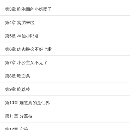
第3章 吃泡面的小奶团子
第4章 窝肥来啦
第5章 神仙小郎君
第6章 肉肉肿么不好七啦
第7章 小公主又不见了
第8章 吃面条
第9章 吃荔枝
第10章 难道真的是仙界
第11章 分荔枝
第12章 实验