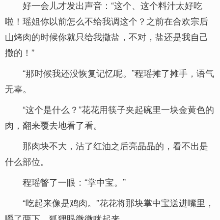
好一会儿才发出声音：“这个、这个料汁太好吃
啦！瑶姐你以前怎么不给我调这个？之前在合欢宗后
山烤肉的时候你就只给我撒盐，不对，盐还是我自己
撒的！”
“那时候我还没恢复记忆呢。”程瑶摊了摊手，语气
无辜。
“这个是什么？”花花用筷子夹起碗里一块金黄色的
肉，翻来覆去地看了看。
那肉块不大，沾了红油之后亮晶晶的，看不出是
什么部位。
程瑶瞥了一眼：“掌中宝。”
“吃起来像是鸡肉。”花花将那块掌中宝送进嘴里，
嚼了两下，狐狸眼微微眯起来。