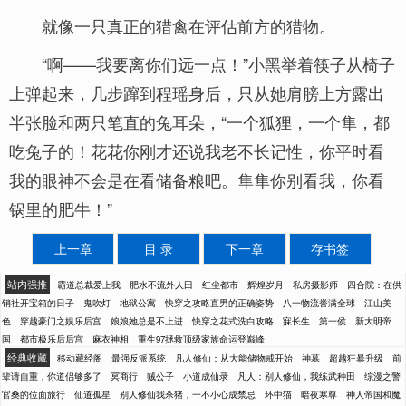
就像一只真正的猎禽在评估前方的猎物。
“啊——我要离你们远一点！”小黑举着筷子从椅子
上弹起来，几步蹿到程瑶身后，只从她肩膀上方露出
半张脸和两只笔直的兔耳朵，“一个狐狸，一个隼，都
吃兔子的！花花你刚才还说我老不长记性，你平时看
我的眼神不会是在看储备粮吧。隼隼你别看我，你看
锅里的肥牛！”
上一章
目 录
下一章
存书签
站内强推
霸道总裁爱上我
肥水不流外人田
红尘都市
辉煌岁月
私房摄影师
四合院：在供
销社开宝箱的日子
鬼吹灯
地狱公寓
快穿之攻略直男的正确姿势
八一物流誉满全球
江山美
色
穿越豪门之娱乐后宫
娘娘她总是不上进
快穿之花式洗白攻略
寐长生
第一侯
新大明帝
国
都市极乐后后宫
麻衣神相
重生97拯救顶级家族命运登巅峰
经典收藏
移动藏经阁
最强反派系统
凡人修仙：从大能储物戒开始
神墓
超越狂暴升级
前
辈请自重，你道侣够多了
冥商行
贼公子
小道成仙录
凡人：别人修仙，我练武种田
综漫之警
官桑的位面旅行
仙道孤星
别人修仙我杀猪，一不小心成禁忌
环中猫
暗夜寒尊
神人帝国和魔