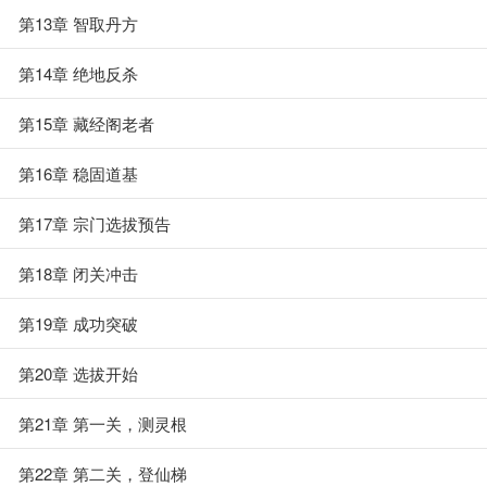
第13章 智取丹方
第14章 绝地反杀
第15章 藏经阁老者
第16章 稳固道基
第17章 宗门选拔预告
第18章 闭关冲击
第19章 成功突破
第20章 选拔开始
第21章 第一关，测灵根
第22章 第二关，登仙梯