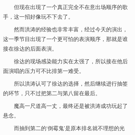
但现在出现了一个真正完全不在意出场顺序的歌
手，这一招好像玩不下去了。
然而洪涛的经验也非常丰富，经过今天的演出，
这一季节目出现了一个更可怕的表演顺序，那就是谁
接在徐达的后面表演。
徐达的现场感染能力实在太强了，所以接在他后
面演唱的压力可不比排第一难受。
所以洪涛认可了徐达的选择，然后继续进行抽签
的环节，只不过把第二与第八留在最后。
魔高一尺道高一丈，最终还是被洪涛成功玩起了
悬念。
而抽到第二的‘倒霉鬼’是原本排名就不理想的光