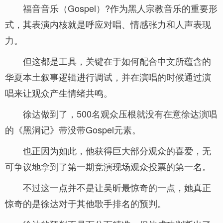
福音音乐（Gospel）?作为黑人宗教音乐的重要形
式，其表演内核就是呼应对唱、情感张力和人声表现
力。
但这都是工具，关键在于如何配合中文所蕴含的
华夏本土叙事逻辑进行调试，并在演唱的时候通过演
唱来让观众产生情绪共鸣。
徐达做到了，500名观众压根就没有在意徐达演唱
的《黑洞记》带没带Gospel元素。
也正因为如此，他获得巨大部分观众的喜爱，无
可争议地拿到了第一期竞演现场观众投票的第一名。
不过这一点并不是让吴昕最惊奇的一点，她真正
惊奇的是徐达对于其他歌手排名的预判。