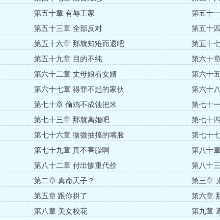
第五十章 有辱王家
第五十一
第五十三章 全部反对
第五十四
第五十六章 那就知难而退吧
第五十七
第五十九章 目的不纯
第六十章
第六十二章 丈母娘看女婿
第六十五
第六十七章 得罪不起的家伙
第六十八
第七十章 偷鸡不成蚀把米
第七十一
第七十三章 那就离婚吧
第七十四
第七十六章 微微抽搐的嘴脸
第七十七
第七十九章 真不害臊啊
第八十章
第八十二章 付出惨重代价
第八十三
第二章 真命天子？
第三章 
第五章 跟你拼了
第六章 
第八章 美女校花
第九章 