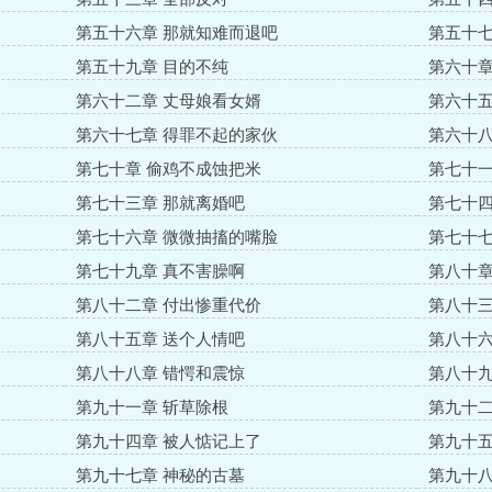
第五十六章 那就知难而退吧
第五十七
第五十九章 目的不纯
第六十章
第六十二章 丈母娘看女婿
第六十五
第六十七章 得罪不起的家伙
第六十八
第七十章 偷鸡不成蚀把米
第七十一
第七十三章 那就离婚吧
第七十四
第七十六章 微微抽搐的嘴脸
第七十七
第七十九章 真不害臊啊
第八十章
第八十二章 付出惨重代价
第八十三
第八十五章 送个人情吧
第八十六
第八十八章 错愕和震惊
第八十九
第九十一章 斩草除根
第九十二
第九十四章 被人惦记上了
第九十五
第九十七章 神秘的古墓
第九十八