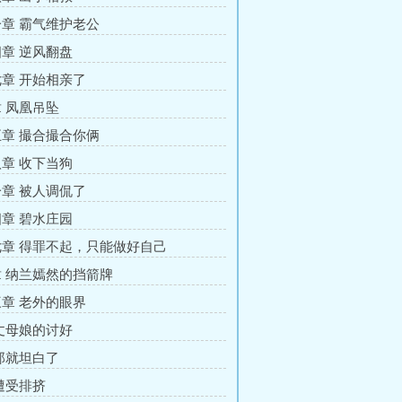
章 霸气维护老公
章 逆风翻盘
章 开始相亲了
 凤凰吊坠
章 撮合撮合你俩
章 收下当狗
章 被人调侃了
章 碧水庄园
章 得罪不起，只能做好自己
 纳兰嫣然的挡箭牌
章 老外的眼界
丈母娘的讨好
那就坦白了
遭受排挤