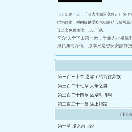
《下山第一天，千金大小姐逼我领证》为作
吧为你第一时间提供爱吃辣椒酱精心编写原
证全文免费阅读、TXT下载。
简介:关于下山第一天，千金大小姐逼
身负血海深仇，原本只是想安安静静
又逼他领证。杨修表示，女人只会影响
第三百三十章 恩怨了结前往异族
第三百二十七章 大争之势
第三百二十四章 区别对待啊
第三百二十一章 逼上绝路
《下山
第一章 接女婿回家