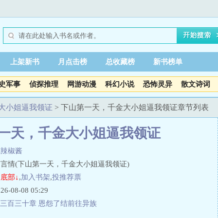
上架新书
月点击榜
总收藏榜
新书榜单
史军事
侦探推理
网游动漫
科幻小说
恐怖灵异
散文诗词
大小姐逼我领证
> 下山第一天，千金大小姐逼我领证章节列表
一天，千金大小姐逼我领证
吃辣椒酱
言情(下山第一天，千金大小姐逼我领证)
底部↓
,
加入书架
,
投推荐票
08-08 05:29
三百三十章 恩怨了结前往异族