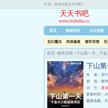
亲，欢迎光临天天书吧！
天天书吧
www.ttshuba.cc
首页
阅读历史
今日更新
玄幻魔法
武侠修真
都市言情
历
首页
>
都市言情
>
下山第一天，千金
下山第
作 者：
爱
类 别：都市
动 作：
直达
更新时间：2026-
最新连载：
第