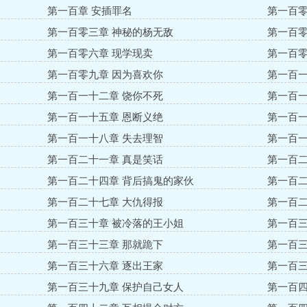
第一百章 安插罪名
第一百零
第一百零三章 神秘的杨无敌
第一百零
第一百零六章 现学现卖
第一百零
第一百零九章 因为喜欢你
第一百一
第一百一十二章 饶你不死
第一百一
第一百一十五章 恩断义绝
第一百一
第一百一十八章 失去理智
第一百一
第一百二十一章 真是笑话
第一百二
第一百二十四章 背后搞鬼的家伙
第一百二
第一百二十七章 大仇得报
第一百二
第一百三十章 被冷落的王小姐
第一百三
第一百三十三章 那就跪下
第一百三
第一百三十六章 逐出王家
第一百三
第一百三十九章 保护自己女人
第一百四