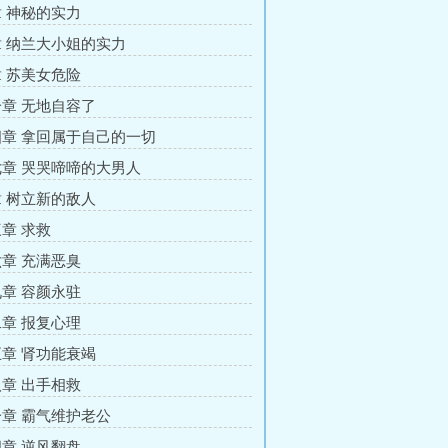
 神秘的实力
 纳兰大小姐的实力
 苏美女危险
章 无地自容了
章 拿回属于自己的一切
章 哭哭啼啼的大男人
 树立新的敌人
章 求救
章 充满恶臭
章 容颜永驻
章 报复心理
章 肾功能衰竭
章 出手相救
章 霸气维护老公
章 逆风翻盘