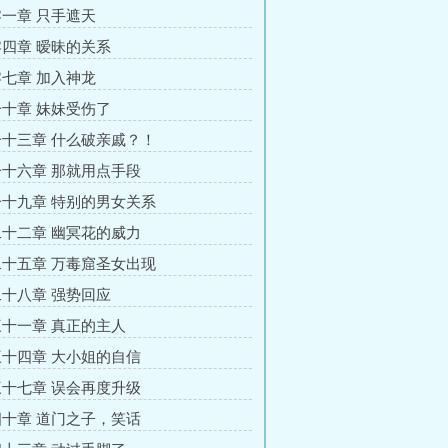
一章 只手遮天
四章 暧昧的关系
七章 加入神龙
十章 妹妹受伤了
十三章 什么破亲戚？！
十六章 那就用点手段
十九章 特别的男女关系
十二章 幽冥花的威力
十五章 万毒窟圣女出现
十八章 强势回应
十一章 真正的主人
十四章 大小姐的自信
十七章 误会再度升级
十章 道门之子，笑话