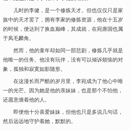
儿时的李健，是一个修炼天才。但也仅仅只是家
族中的天才罢了，拥有李家的修炼资源，他在十五岁
的时候，便达到了换血巅峰，其成就，在宛唐国也属
于凤毛麟角。
然而，他的童年却如同一部悲剧，修炼几乎就是
他唯一的任务。他没有玩伴，没有可以倾诉烦恼的对
象，孤独和寂寞如影随形。
在这漫长而严酷的岁月里，李宛成为了他心中唯
一的光芒。因为她是他的亲妹妹，也是那个不怕他，
还愿意缠着他的人。
即便他十分喜爱妹妹，但他也只是多说几句话，
然后远远地守护着她，默默的。