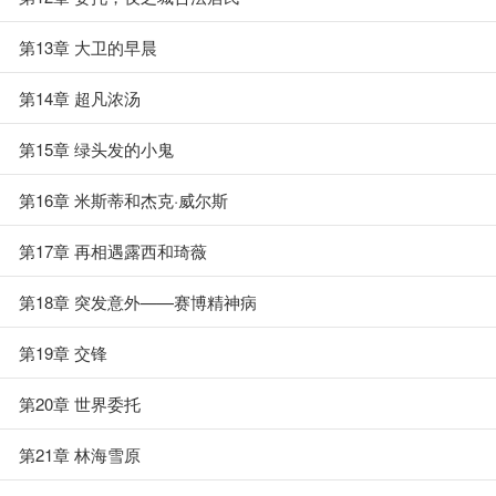
第13章 大卫的早晨
第14章 超凡浓汤
第15章 绿头发的小鬼
第16章 米斯蒂和杰克·威尔斯
第17章 再相遇露西和琦薇
第18章 突发意外——赛博精神病
第19章 交锋
第20章 世界委托
第21章 林海雪原