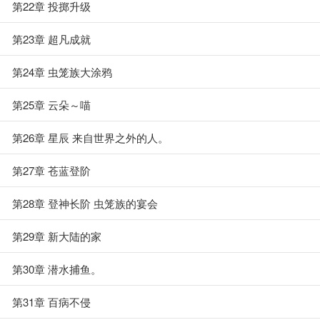
第22章 投掷升级
第23章 超凡成就
第24章 虫笼族大涂鸦
第25章 云朵～喵
第26章 星辰 来自世界之外的人。
第27章 苍蓝登阶
第28章 登神长阶 虫笼族的宴会
第29章 新大陆的家
第30章 潜水捕鱼。
第31章 百病不侵