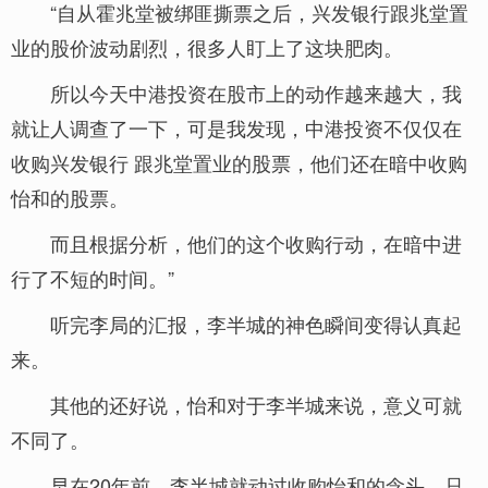
“自从霍兆堂被绑匪撕票之后，兴发银行跟兆堂置
业的股价波动剧烈，很多人盯上了这块肥肉。
所以今天中港投资在股市上的动作越来越大，我
就让人调查了一下，可是我发现，中港投资不仅仅在
收购兴发银行 跟兆堂置业的股票，他们还在暗中收购
怡和的股票。
而且根据分析，他们的这个收购行动，在暗中进
行了不短的时间。”
听完李局的汇报，李半城的神色瞬间变得认真起
来。
其他的还好说，怡和对于李半城来说，意义可就
不同了。
早在20年前，李半城就动过收购怡和的念头，只