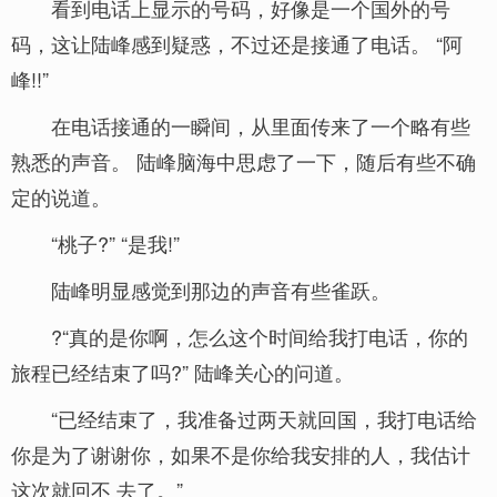
看到电话上显示的号码，好像是一个国外的号
码，这让陆峰感到疑惑，不过还是接通了电话。 “阿
峰!!”
在电话接通的一瞬间，从里面传来了一个略有些
熟悉的声音。 陆峰脑海中思虑了一下，随后有些不确
定的说道。
“桃子?” “是我!”
陆峰明显感觉到那边的声音有些雀跃。
?“真的是你啊，怎么这个时间给我打电话，你的
旅程已经结束了吗?” 陆峰关心的问道。
“已经结束了，我准备过两天就回国，我打电话给
你是为了谢谢你，如果不是你给我安排的人，我估计
这次就回不 去了。”