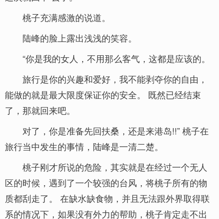
桃子充满感激的说道。
陆峰的脸上露出浅浅的笑容。
“你是我的女人，不用那么客气，这都是应该的。
旅行是你的兴趣和爱好，我不能剥夺你的自由，
能做的就是最大限度保证你的安全。 既然已经结束
了，那就回来吧。
对了，你是准备先回扶桑，还是来港岛!!” 桃子在
旅行当中发生的事情，陆峰是一清二楚。
桃子刚才所说的危险，其实就是在经过一个无人
区的时候，遇到了一个较强的台风，将桃子所有的物
质都刮走了。 在缺水缺食物，并且无法跟外界取得联
系的情况下，如果没有外力的帮助，桃子肯定走不出