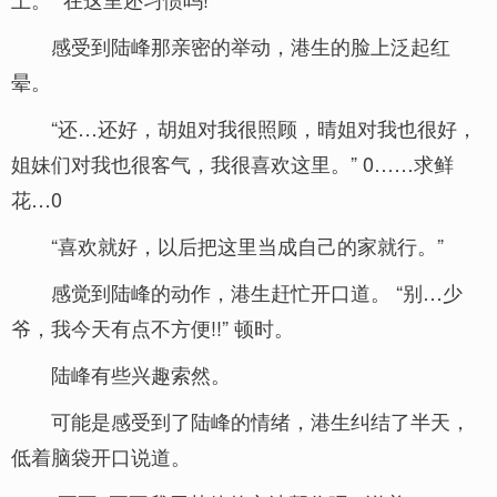
感受到陆峰那亲密的举动，港生的脸上泛起红
晕。
“还…还好，胡姐对我很照顾，晴姐对我也很好，
姐妹们对我也很客气，我很喜欢这里。” 0……求鲜
花…0
“喜欢就好，以后把这里当成自己的家就行。”
感觉到陆峰的动作，港生赶忙开口道。 “别…少
爷，我今天有点不方便!!” 顿时。
陆峰有些兴趣索然。
可能是感受到了陆峰的情绪，港生纠结了半天，
低着脑袋开口说道。