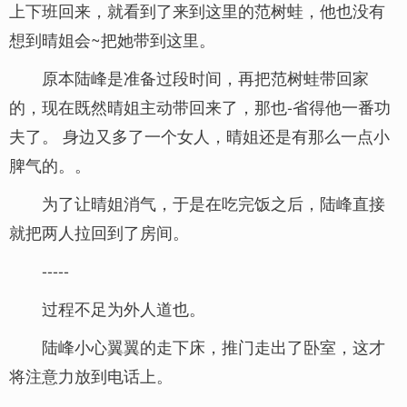
上下班回来，就看到了来到这里的范树蛙，他也没有
想到晴姐会~把她带到这里。
原本陆峰是准备过段时间，再把范树蛙带回家
的，现在既然晴姐主动带回来了，那也-省得他一番功
夫了。 身边又多了一个女人，晴姐还是有那么一点小
脾气的。。
为了让晴姐消气，于是在吃完饭之后，陆峰直接
就把两人拉回到了房间。
-----
过程不足为外人道也。
陆峰小心翼翼的走下床，推门走出了卧室，这才
将注意力放到电话上。