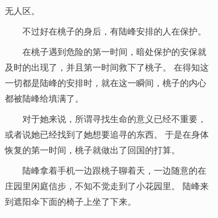
无人区。
不过好在桃子的身后，有陆峰安排的人在保护。
在桃子遇到危险的第一时间，暗处保护的安保就
及时的出现了，并且第一时间救下了桃子。 在得知这
一切都是陆峰的安排时，就在这一瞬间，桃子的内心
都被陆峰给填满了。
对于她来说，所谓寻找生命的意义已经不重要，
或者说她已经找到了她想要追寻的东西。 于是在身体
恢复的第一时间，桃子就做出了回国的打算。
陆峰拿着手机一边跟桃子聊着天，一边随意的在
庄园里闲庭信步，不知不觉走到了小花园里。 陆峰来
到遮阳伞下面的椅子上坐了下来。