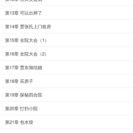
第13章 可以出师了
第14章 贾张氏上门租房
第15章 全院大会（1）
第16章 全院大会（2）
第17章 贾东旭结婚
第18章 买房子
第19章 探秘四合院
第20章 打扫小院
第21章 包水饺