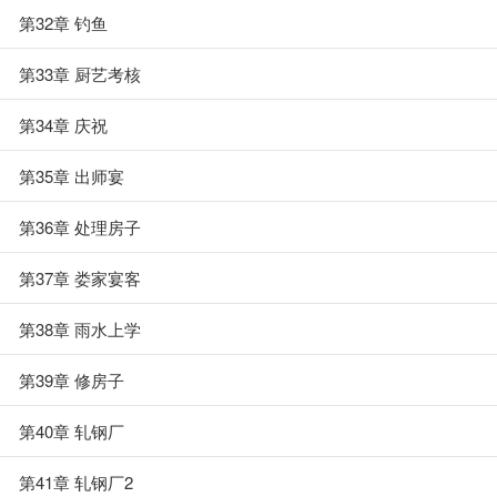
第32章 钓鱼
第33章 厨艺考核
第34章 庆祝
第35章 出师宴
第36章 处理房子
第37章 娄家宴客
第38章 雨水上学
第39章 修房子
第40章 轧钢厂
第41章 轧钢厂2