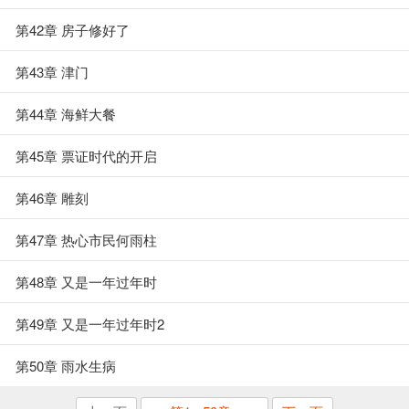
第42章 房子修好了
第43章 津门
第44章 海鲜大餐
第45章 票证时代的开启
第46章 雕刻
第47章 热心市民何雨柱
第48章 又是一年过年时
第49章 又是一年过年时2
第50章 雨水生病