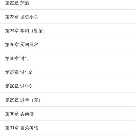
第22章 药酒
第23章 搬进小院
第24章 学厨（鲁菜）
第25章 厨房日常
第26章 过年
第27章 过年2
第28章 过年3
第29章 过年（完）
第30章 卖药酒
第31章 鲁菜考核