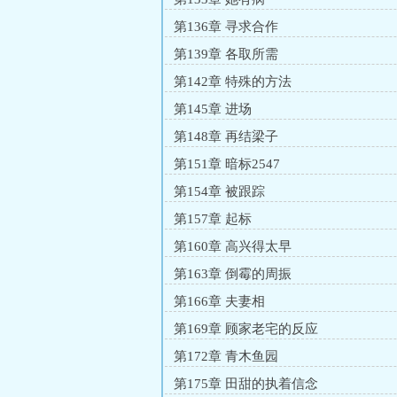
第136章 寻求合作
第139章 各取所需
第142章 特殊的方法
第145章 进场
第148章 再结梁子
第151章 暗标2547
第154章 被跟踪
第157章 起标
第160章 高兴得太早
第163章 倒霉的周振
第166章 夫妻相
第169章 顾家老宅的反应
第172章 青木鱼园
第175章 田甜的执着信念