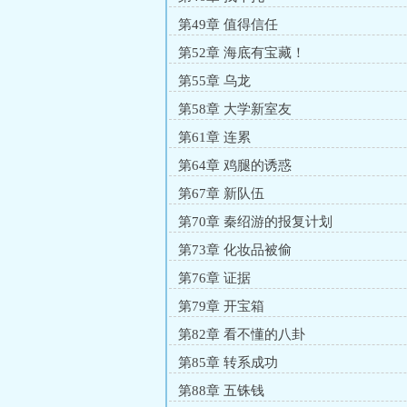
第49章 值得信任
第52章 海底有宝藏！
第55章 乌龙
第58章 大学新室友
第61章 连累
第64章 鸡腿的诱惑
第67章 新队伍
第70章 秦绍游的报复计划
第73章 化妆品被偷
第76章 证据
第79章 开宝箱
第82章 看不懂的八卦
第85章 转系成功
第88章 五铢钱