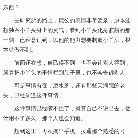
东西？
去研究所的路上，庞公的表情非常复杂，原本还
想独吞小丫头身上的灵气，看到小丫头化身麒麟的那
一刻，已经意识到，以他的能力想要制服小丫头，根
本就做不到。
前面还在想，自己得不到，也不会让别人得到，
就算把小丫头的事情烂到肚子里，也不会告诉别人。
可是事情有变，凌水芝，还有那些天河院的老
头，已经知道这件事情。
这件事情已经瞒不住了，就算自己不说出去，估
计用不了多久，那个人也会知道。
想到这里，再次掏出手机，拨通那个熟悉的号