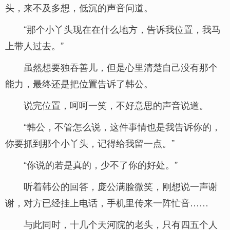
头，来不及多想，低沉的声音问道。
“那个小丫头现在在什么地方，告诉我位置，我马
上带人过去。”
虽然想要独吞善儿，但是心里清楚自己没有那个
能力，最终还是把位置告诉了韩公。
说完位置，呵呵一笑，不好意思的声音说道。
“韩公，不管怎么说，这件事情也是我告诉你的，
你要抓到那个小丫头，记得给我留一点。”
“你说的若是真的，少不了你的好处。”
听着韩公的回答，庞公满脸微笑，刚想说一声谢
谢，对方已经挂上电话，手机里传来一阵忙音……
与此同时，十几个天河院的老头，只有四五个人