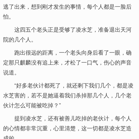
逃了出来，想到刚才发生的事情，每个人都是一脸后
怕。
这四五个老头正是受够了凌水芝，准备退出天河
院的几个人。
跑出很远的距离，一个老头向身后看了一眼，确
定那只麒麟没有追上来，才松了一口气，伤心的声音
说道。
“好多老伙计都死了，就还剩下我们几个，都是凌
水芝害的，若不是她逼着我们杀掉那几个人，几个老
伙计怎么可能被吃掉？”
提到凌水芝，还有被善儿吃掉的老伙计，每个人
的心情都非常沉重，心里清楚，这一切都是凌水芝造
成的。