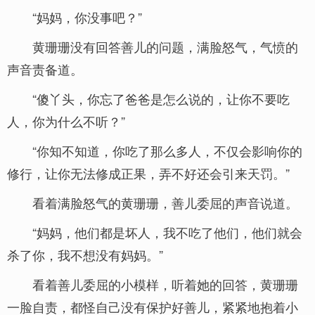
“妈妈，你没事吧？”
黄珊珊没有回答善儿的问题，满脸怒气，气愤的
声音责备道。
“傻丫头，你忘了爸爸是怎么说的，让你不要吃
人，你为什么不听？”
“你知不知道，你吃了那么多人，不仅会影响你的
修行，让你无法修成正果，弄不好还会引来天罚。”
看着满脸怒气的黄珊珊，善儿委屈的声音说道。
“妈妈，他们都是坏人，我不吃了他们，他们就会
杀了你，我不想没有妈妈。”
看着善儿委屈的小模样，听着她的回答，黄珊珊
一脸自责，都怪自己没有保护好善儿，紧紧地抱着小