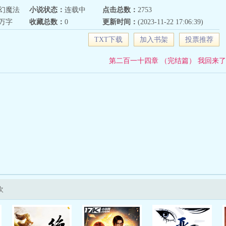
幻魔法
小说状态：
连载中
点击总数：
2753
2万字
收藏总数：
0
更新时间：
(2023-11-22 17:06:39)
TXT下载
加入书架
投票推荐
第二百一十四章 （完结篇） 我回来了
欢