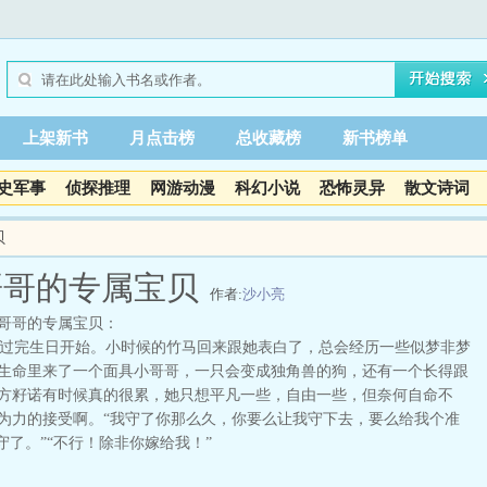
上架新书
月点击榜
总收藏榜
新书榜单
史军事
侦探推理
网游动漫
科幻小说
恐怖灵异
散文诗词
贝
哥哥的专属宝贝
作者:
沙小亮
哥哥的专属宝贝：
完生日开始。小时候的竹马回来跟她表白了，总会经历一些似梦非梦
生命里来了一个面具小哥哥，一只会变成独角兽的狗，还有一个长得跟
方籽诺有时候真的很累，她只想平凡一些，自由一些，但奈何自命不
为力的接受啊。“我守了你那么久，你要么让我守下去，要么给我个准
守了。”“不行！除非你嫁给我！”