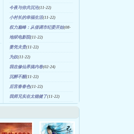
今夜与你共沉沦
(11-22)
小村长的幸福生活
(11-22)
权力巅峰：从借调市纪委开始
(08-
05)
地狱电影院
(11-22)
妻凭夫贵
(11-22)
为奴
(11-22)
我在修仙界搞内卷
(02-24)
沉醉不醒
(11-22)
后宫春春色
(11-22)
我师兄实在太稳健了
(11-22)