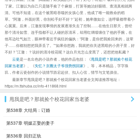
了家。江澈以为自己只是随手捡了个麻烦，打算等她治好眼睛、查清真相就两
清。可他不知道，在这个被黑暗吞噬的女孩心里，他成了唯一能救命的稻
草。“阿澈，外面好黑，你别松手好不好？”起初，她卑微如尘，连呼吸都带着小
心翼翼。后来，江澈发现事情的发展逐渐失去了控制……在他生日那天，曾经
那个清冷如雪、连手指都不让人碰的苏清禾，却用红绸缎缠住了他的手腕，在
他耳边吐气如兰，眼神带着近乎疯狂的偏执：“阿澈，是你把我捡回来的，这辈
子……你都别想把我弄丢了。”“如果你想跑，我就把你关进黑暗的小房子里，好
不好？”江澈：？说好的清冷校花呢？这白月光怎么变黑了，还想把他私藏？
云瓷
是一名出色的小说作者，他的作品包括：《
甩我是吧？那就捡个校花
回家当老婆
》、《
失忆？京圈太子爷强势拐回家
》、等，本本精品，字字珠
玑，作者云瓷创作的小说情节跌宕起伏、扣人心弦，情节与文笔俱佳。
最新章节甩我是吧？那就捡个校花回家当老婆全文阅读推荐地址：
https://m.ttshuba.cc/info-411868.html
甩我是吧？那就捡个校花回家当老婆
第538章 大结局：订婚
第537章 明媒正娶的妻子
第536章 回归正轨