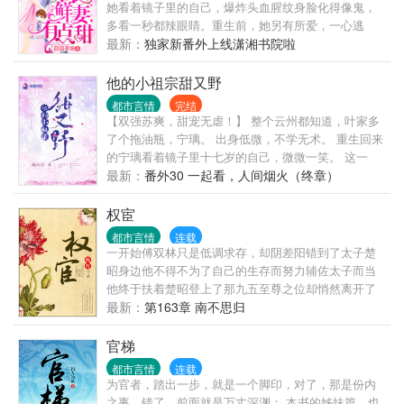
她看着镜子里的自己，爆炸头血腥纹身脸化得像鬼，
多看一秒都辣眼睛。重生前，她另有所爱，一心逃
离，与他发生关系后对他恨之入骨。重生后，她瞄了
最新：
独家新番外上线潇湘书院啦
眼床上的美色，严肃思考，这事后留下阴影的，貌似
应该是他？上一世脑子被门夹了放着绝色老公不要，
他的小祖宗甜又野
被渣男贱女所害，被最信任的闺密洗......
都市言情
完结
【双强苏爽，甜宠无虐！】 整个云州都知道，叶家多
了个拖油瓶，宁璃。 出身低微，不学无术。 重生回来
的宁璃看着镜子里十七岁的自己，微微一笑。 这一
年，她的容貌还没有被继弟摧毁，她的荣光还没有被
最新：
番外30 一起看，人间烟火（终章）
继妹窃取，属于她的一切还没有被夺走。 重来一次，
有怨报怨，有仇报仇，想必是极有意思的。 ...... 宁璃
权宦
被赶出叶家后。 娱乐圈顶流绝美姐，这舞台和我，都
都市言情
连载
属于你。 国际顶尖赛车手：谁欺负我们队长？ 顶奢集
一开始傅双林只是低调求存，却阴差阳错到了太子楚
团继承人：亲爱的，我又给你挑了些小礼物，你看要
昭身边他不得不为了自己的生存而努力辅佐太子而当
不要再买套别墅放着？ 钱多到脑仁疼的老爷子：快回
他终于扶着楚昭登上了那九五至尊之位却悄然离开了
来继承家产！ 陆二少捏了捏她的脸，低声诱哄：且
深宫，放弃了那唾手可得的权宦之位这是两个不懂爱
最新：
第163章 南不思归
慢，小祖宗还是先跟我回家。 ...... 传闻陆二少姿容清
的人在深宫内跌跌撞撞,有着并不美好的开头经过了漫
绝，高岭之花。 直到某日，有人看到陆二少书里掉下
长的岁月，终于才明白了什么是真正的爱的故事
官梯
一张手绘，纸上少年短发遮眼，侧影清冷孤傲。 一夜
都市言情
连载
之间，全城沸腾！ 第二天，陆二少就被人堵了。 刚巧
为官者，踏出一步，就是一个脚印，对了，那是份内
路过的宁璃念及前世那一点情分，二话不说，上去把
之事，错了，前面就是万丈深渊； 本书的姊妹篇，也