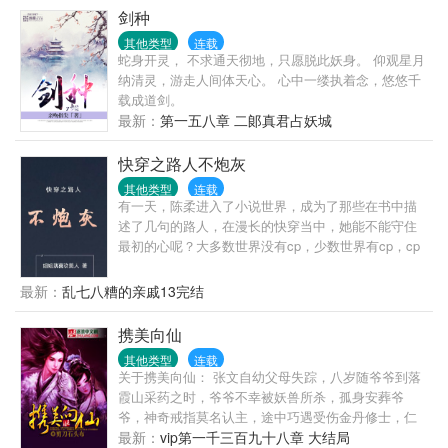
勋换了秦金枝回京，众人皆等待看到秦金枝落魄凄惨
剑种
的模样，谁知回京后的秦金枝嚣张依旧，回城当天就
其他类型
连载
当街打掉皇子的牙！仗着帝后的宠爱竟诬陷裴瑾年父
蛇身开灵， 不求通天彻地，只愿脱此妖身。 仰观星月
亲下毒害她，裴瑾年为救父亲退了婚约，请求皇帝赐
纳清灵，游走人间体天心。 心中一缕执着念，悠悠千
婚。可一切尘埃落定之后，裴瑾年发现这嚣张跋扈的
载成道剑。
小郡主并不喜欢他。婚事另有隐情！所有阻拦我的
最新：
第一五八章 二郞真君占妖城
人，都会拜倒在我秦金枝无与伦比的权势之下。泥潭
里的人，做梦都在妄想攀上我这根金枝儿！看书产生
快穿之路人不炮灰
的疑问要接着看书才能得到解答
其他类型
连载
有一天，陈柔进入了小说世界，成为了那些在书中描
述了几句的路人，在漫长的快穿当中，她能不能守住
最初的心呢？大多数世界没有cp，少数世界有cp，cp
不固定!作品人物三观不等于作者三观!!!
最新：
乱七八糟的亲戚13完结
携美向仙
其他类型
连载
关于携美向仙： 张文自幼父母失踪，八岁随爷爷到落
霞山采药之时，爷爷不幸被妖兽所杀，孤身安葬爷
爷，神奇戒指莫名认主，途中巧遇受伤金丹修士，仁
义救人，自此跟随修士进入金兰宗，开始了修炼之
最新：
vip第一千三百九十八章 大结局