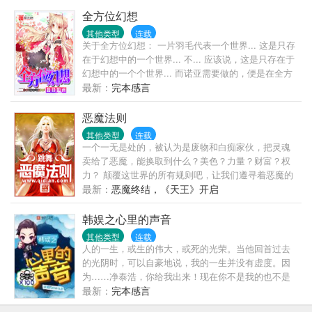
背后的真相究竟是什么，又是谁推开了那扇通向地狱
全方位幻想
的禁忌之门？ 无形之中仿佛有一双邪恶的眼睛在窥视
其他类型
连载
着这片天地，“他”是谁？他的目的又是什么？ 当萧陌
关于全方位幻想： 一片羽毛代表一个世界... 这是只存
被那通电话惊醒的那一刻起，就预示着这个故事开始
在于幻想中的一个世界... 不... 应该说，这是只存在于
了…… （《恐怖通缉令》已完结，新书再度起航，一
幻想中的一个个世界... 而诺亚需要做的，便是在全方
切尽在《极具恐怖》） 极具恐怖群：333409484 ...
位幻想的一个个世界中———— 留下自己的足迹... 留
最新：
完本感言
下自己的传奇... 与一个个的少女留下一段段即平凡又
不平凡的相遇... （PS：已完本五百万字以上长篇小说
恶魔法则
《少女大召唤》，希望能够得到旧的友友与新的友友
其他类型
连载
们的支持！）
一个一无是处的，被认为是废物和白痴家伙，把灵魂
卖给了恶魔，能换取到什么？美色？力量？财富？权
力？ 颠覆这世界的所有规则吧，让我们遵寻着恶魔的
轨迹…… “我知道，终有一天，这个世界将被我踩在脚
最新：
恶魔终结，《天王》开启
下！！” ——杜维 【跳舞的新书哦，跳舞出品，全本
保证！】
韩娱之心里的声音
其他类型
连载
人的一生，或生的伟大，或死的光荣。当他回首过去
的光阴时，可以自豪地说，我的一生并没有虚度。因
为……净泰浩，你给我出来！现在你不是我的也不是
你的木偶了。你给我出来，我要和你决斗。当石振秋
最新：
完本感言
八十岁的时候，他拄着拐杖，站在金泰浩的家门口，