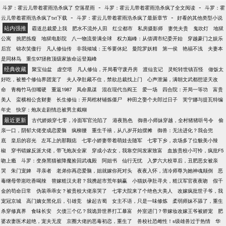
如此咆哮着！
-
-
斗罗：霍云儿带着霍雨浩杀疯了 空落星雨
斗罗：霍云儿带着霍雨浩杀疯了全文阅读
斗罗：霍
-
-
云儿带着霍雨浩杀疯了txt下载
斗罗：霍云儿带着霍雨浩杀疯了最新章节
好看的其他类型小说
站内强推
霸道总裁爱上我
肥水不流外人田
红尘都市
私房摄影师
妻凭夫贵
鬼吹灯
地狱
公寓
挑肥拣瘦
地狱电影院
八一物流誉满全球
权力巅峰：从借调市纪委开始
穿越豪门之娱乐
后宫
锦衣笑傲行
凡人修仙传
非我倾城：王爷要休妃
曼陀罗妖精
第一侯
艳福不浅
夫妻本
是同林鸟
重生97拯救顶级家族命运登巅峰
经典收藏
聚宝仙盆
虚空塔
凡人修仙，开局看守废丹房
渡仙玄记
灵蛇转世镇百怪
做饭太
好吃，被整个修仙界团宠了
夫人孕肚藏不住，禁欲总裁找上门
心声泄漏，满朝文武都想逆天改
命
青梅竹马但嘴硬
重返1987
凤命凰谋
混在现代当阎王
爱一场
四合院：开局一等功
富贵
美人
蛮横相公贪财妻
长生修仙：开局棺材铺炼僵尸
种田之娶个夫郎过日子
芙宁娜与提瓦特编
年史
快穿：炮灰走剧情总被男主截糊
最近更新
古代娇娘穿七零，冷面军官沦陷了
港夜熟色
御兽小师妹穿越，全村猪猪听号令
偷
亲一口，阴郁大佬变成恋爱脑
疯柳腰
重生千禧，从八岁开始摆摊
御兽：无法进化？我会兜
底
皇后的容光
左耳上的那颗痣
七零小娇妻带着萌娃去随军
七零下乡，农场多了位貌美小辣
椒
穿书错嫁反派大佬，带飞炮灰全家
穿成小农女，我靠空间发家致富
血族贵校小可怜，疯批F5
吻上瘾
斗罗：变身黑猫被降魔捡回武魂殿
阿姐书
仙行无忧
入梦六大校草后，丑肥恶女被亲
哭
朱门宠婢
寻亲者
老弟你再恋爱脑，姐就嫁你死对头
夜夜入怀，清冷师尊为她神魂颠倒
恶
毒继母带崽吃香喝辣
替嫁糙汉夫君？我携超市荒年躺赢
小猫妖孕肚寻夫，糙汉军官夜夜吻
假千
金的苟命日常
伪装乖乖女？被贵校大佬亲哭了
七零大院来了个绝色大美人
改嫁疯批世子爷，我
宠冠京城
高门嫡女黑化后，引雄竞
缘起古蜀
女主不语，只是一味修炼
柔弱师妹不舔了，重生
杀穿修真界
食味长安
欠债三个亿？我诡异世界打工暴富
外室进门？带嫁妆改嫁王爷被娇宠
肥
婆农妻医术超绝，宠夫无度
京圈大佬的恶毒初恋，重生了
兽校社恐雌性！s级雄兽过于热情
华