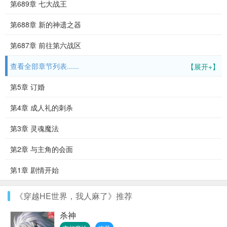
第689章 七大战王
第688章 新的神遗之器
第687章 前往第六战区
查看全部章节列表......
【展开+】
第5章 订婚
第4章 成人礼的刺杀
第3章 灵魂魔法
第2章 与主角的会面
第1章 剧情开始
《穿越HE世界，我人麻了》推荐
杀神