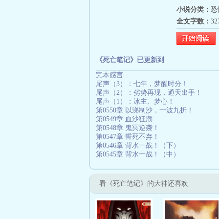
小说分类：
恐
全文字数：
3
《死亡笔记》已更新到
完本感言
尾声（3）：七年，梦醒时分！
尾声（2）：劣势再现，通天出手！
尾声（1）：冰主、梦心！
第0550章 以涕制沙，一波九折！
第0549章 血沙狂潮
第0548章 鬼冥逆袭！
第0547章 誓死不弃！
第0546章 背水一战！（下）
第0545章 背水一战！（中）
看《死亡笔记》的大神还喜欢