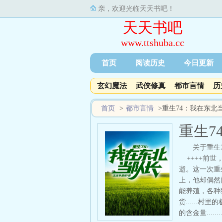
亲，欢迎光临天天书吧！
天天书吧
www.ttshuba.cc
首页
阅读历史
今日更新
玄幻魔法
武侠修真
都市言情
历
首页
>
都市言情
>
重生74：我在东北
重生7
关于重生
++++前世
逝。这一次重
上，他却偶然
能养殖，各种
货......
的含金量.......