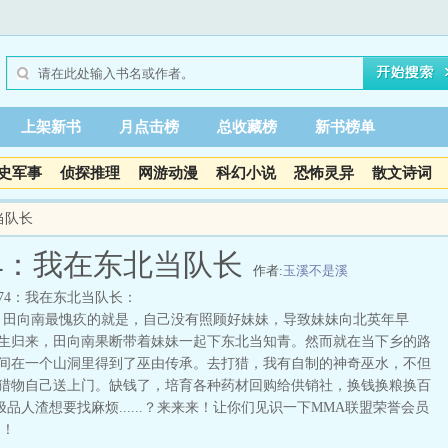
上架新书
月点击榜
总收藏榜
新书榜单
史军事
侦探推理
网游动漫
科幻小说
恐怖灵异
散文诗词
当队长
4：我在东北当队长
作者:
玉溪不是溪
74：我在东北当队长：
，田向南最愧疚的就是，自己没有照顾好妹妹，导致妹妹向北英年早
生归来，田向南果断带着妹妹一起下东北当知青。然而就在当下乡的路
间在一个山洞里得到了巫由传承。去打猎，我有自制的神奇巫水，不但
猎物自己送上门。缺钱了，培育各种药材回购给供销社，换钱换粮换百
村里的极品人渣想要找麻烦......？来来来！让你们见识一下MMA联盟荣誉会员
.！